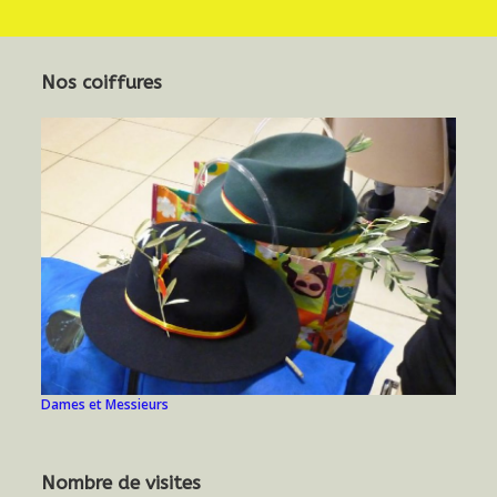
Nos coiffures
Dames et Messieurs
Nombre de visites