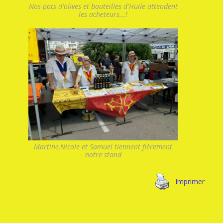
Nos pots d'olives et bouteilles d'Huile attendent
les acheteurs...!
Martine,Nicole et Samuel tiennent fièrement
notre stand
Imprimer