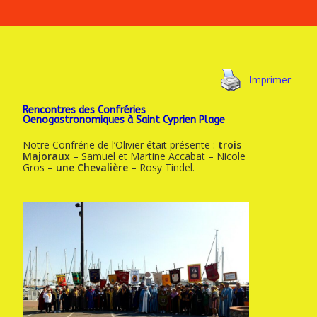
Imprimer
Rencontres des Confréries
Oenogastronomiques à Saint Cyprien Plage
Notre Confrérie de l’Olivier était présente :
trois
Majoraux
– Samuel et Martine Accabat – Nicole
Gros –
une Chevalière
– Rosy Tindel.