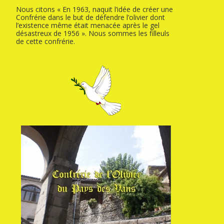
Nous citons « En 1963, naquit l’idée de créer une
Confrérie dans le but de défendre l’olivier dont
l’existence même était menacée après le gel
désastreux de 1956 ». Nous sommes les filleuls
de cette confrérie.