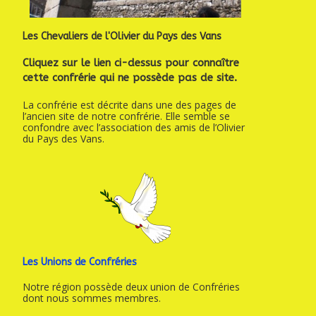
Les Chevaliers de l'Olivier du Pays des Vans
Cliquez sur le lien ci-dessus pour connaître
cette confrérie qui ne possède pas de site.
La confrérie est décrite dans une des pages de
l’ancien site de notre confrérie. Elle semble se
confondre avec l’association des amis de l’Olivier
du Pays des Vans.
Les Unions de Confréries
Notre région possède deux union de Confréries
dont nous sommes membres.