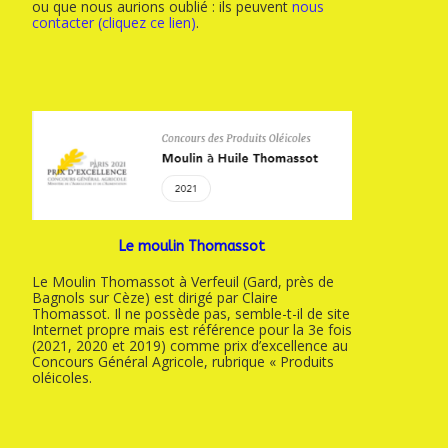
ou que nous aurions oublié : ils peuvent
nous
contacter (cliquez ce lien)
.
Le moulin Thomassot
Le Moulin Thomassot à Verfeuil (Gard, près de
Bagnols sur Cèze) est dirigé par Claire
Thomassot. Il ne possède pas, semble-t-il de site
Internet propre mais est référence pour la 3e fois
(2021, 2020 et 2019) comme prix d’excellence au
Concours Général Agricole, rubrique « Produits
oléicoles.