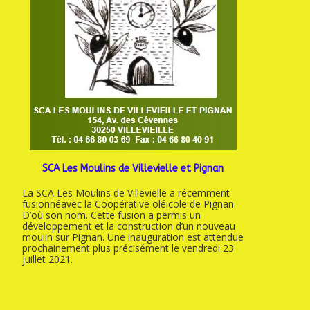
SCA Les Moulins de Villevielle et Pignan
La SCA Les Moulins de Villevielle a récemment
fusionnéavec la Coopérative oléicole de Pignan.
D’où son nom. Cette fusion a permis un
développement et la construction d’un nouveau
moulin sur Pignan. Une inauguration est attendue
prochainement plus précisément le vendredi 23
juillet 2021.