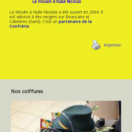
Le moulin à huile Nicolas
Le Moulin à Huile Nicolas a été ouvert en 2004. Il
est adossé à des vergers sur Beaucaire et
Cabrières (Gard). C’est un
partenaire de la
Confrérie
.
Imprimer
Nos coiffures