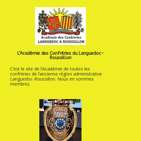
L'Académie des Confréries du Languedoc-
Roussillon
C’est le site de l’Académie de toutes les
confréries de l’ancienne région administrative
Languedoc-Roussillon. Nous en sommes
membres.