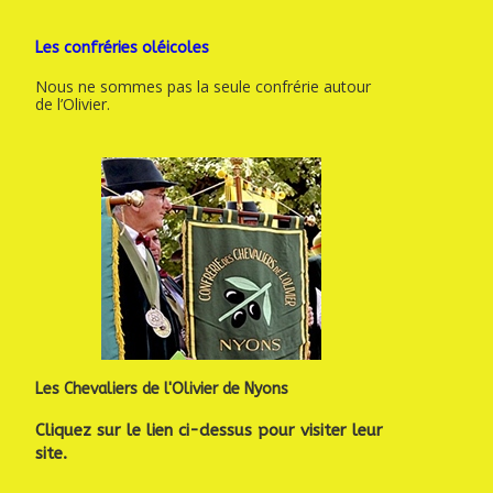
Les confréries oléicoles
Nous ne sommes pas la seule confrérie autour
de l’Olivier.
Les Chevaliers de l'Olivier de Nyons
Cliquez sur le lien ci-dessus pour visiter leur
site.