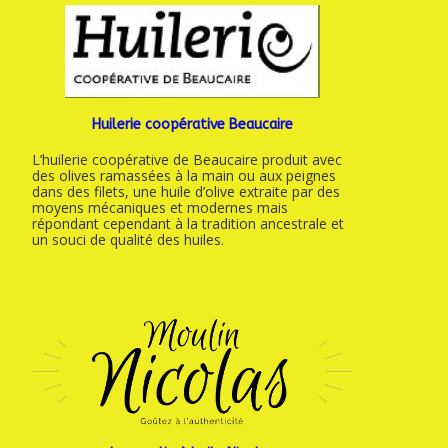
Huilerie coopérative Beaucaire
L’huilerie coopérative de Beaucaire produit avec
des olives ramassées à la main ou aux peignes
dans des filets, une huile d’olive extraite par des
moyens mécaniques et modernes mais
répondant cependant à la tradition ancestrale et
un souci de qualité des huiles.