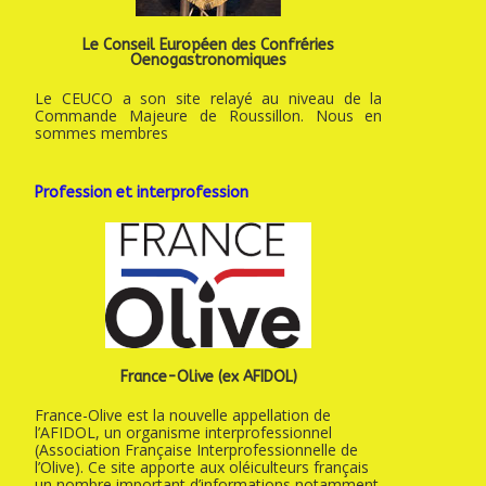
Le Conseil Européen des Confréries
Oenogastronomiques
Le CEUCO a son site relayé au niveau de la
Commande Majeure de Roussillon. Nous en
sommes membres
Profession et interprofession
France-Olive (ex AFIDOL)
France-Olive est la nouvelle appellation de
l’AFIDOL, un organisme interprofessionnel
(Association Française Interprofessionnelle de
l’Olive). Ce site apporte aux oléiculteurs français
un nombre important d’informations notamment