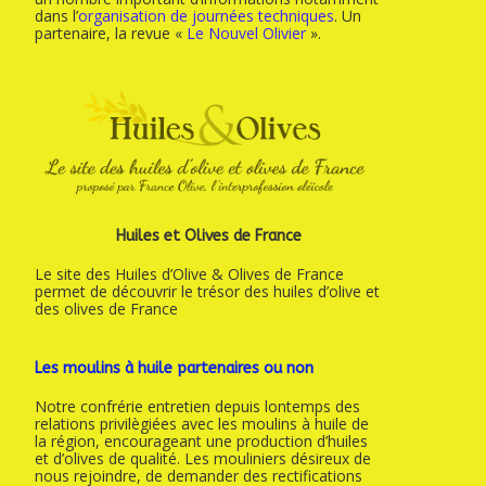
dans l’
organisation de journées techniques
. Un
partenaire, la revue «
Le Nouvel Olivier
».
Huiles et Olives de France
Le site des Huiles d’Olive & Olives de France
permet de découvrir le trésor des huiles d’olive et
des olives de France
Les moulins à huile partenaires ou non
Notre confrérie entretien depuis lontemps des
relations privilègiées avec les moulins à huile de
la région, encourageant une production d’huiles
et d’olives de qualité. Les mouliniers désireux de
nous rejoindre, de demander des rectifications