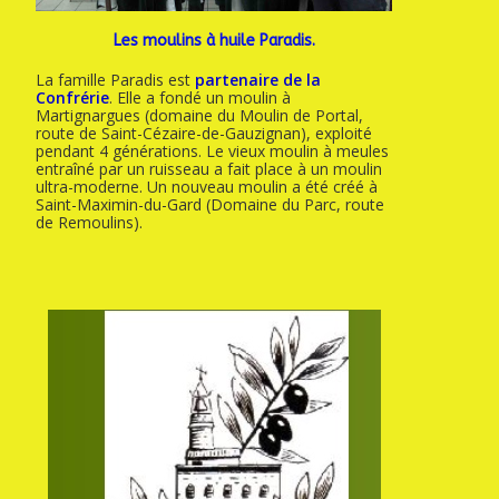
Les moulins à huile Paradis.
La famille Paradis est
partenaire de la
Confrérie
. Elle a fondé un moulin à
Martignargues (domaine du Moulin de Portal,
route de Saint-Cézaire-de-Gauzignan), exploité
pendant 4 générations. Le vieux moulin à meules
entraîné par un ruisseau a fait place à un moulin
ultra-moderne. Un nouveau moulin a été créé à
Saint-Maximin-du-Gard (Domaine du Parc, route
de Remoulins).