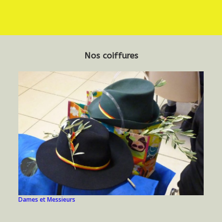
Nos coiffures
Dames et Messieurs