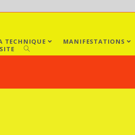
LA TECHNIQUE
MANIFESTATIONS
SITE