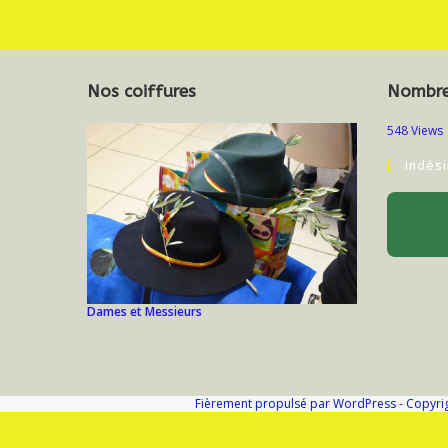
Nos coiffures
Nombre 
548 Views
Indés
Dames et Messieurs
Fièrement propulsé par WordPress - Copyri