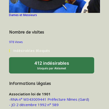
Dames et Messieurs
Nombre de visites
978 Views
Indésirables Bloqués
412 indésirables
bloqués par
Akismet
Informations légales
Association loi de 1901
-RNA n° W343009441 Préfecture Nîmes (Gard)
- JO 2 décembre 1992 n° 589