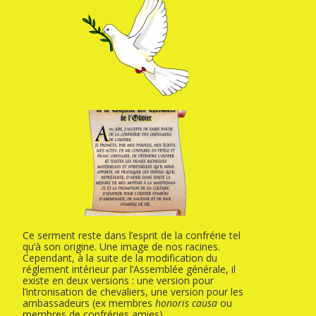
Ce serment reste dans l’esprit de la confrérie tel
qu’à son origine. Une image de nos racines.
Cependant, à la suite de la modification du
réglement intérieur par l’Assemblée générale, il
existe en deux versions : une version pour
l’intronisation de chevaliers, une version pour les
ambassadeurs (ex membres
honoris causa
ou
membres de confréries amies).