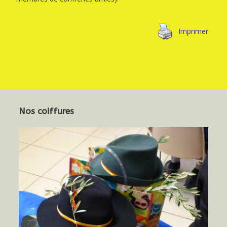
Imprimer
Nos coiffures