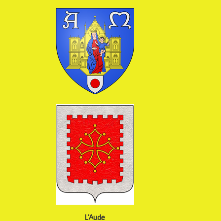
L'Aude