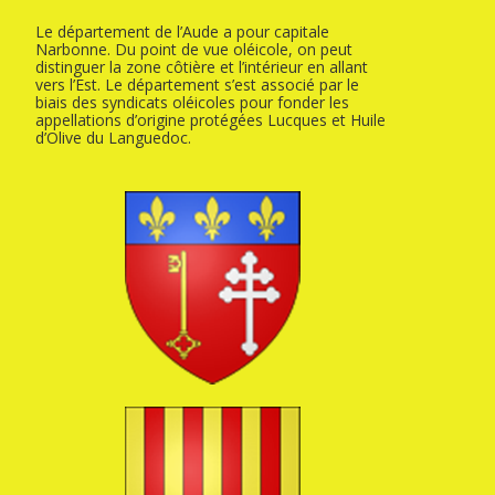
Le département de l’Aude a pour capitale
Narbonne. Du point de vue oléicole, on peut
distinguer la zone côtière et l’intérieur en allant
vers l’Est. Le département s’est associé par le
biais des syndicats oléicoles pour fonder les
appellations d’origine protégées Lucques et Huile
d’Olive du Languedoc.