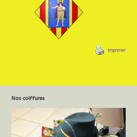
Imprimer
Nos coiffures