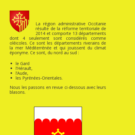
La région administrative Occitanie
résulte de la réforme territoriale de
2014 et comporte 13 départements
dont 4 seulement sont considérés comme
oléicoles. Ce sont les départements riverains de
la mer Méditerrénée et qui jouissent du climat
éponyme. Ce sont, du nord au sud :
le Gard
l’Hérault,
l’Aude,
les Pyrénées-Orientales.
Nous les passons en revue ci-dessous avec leurs
blasons.