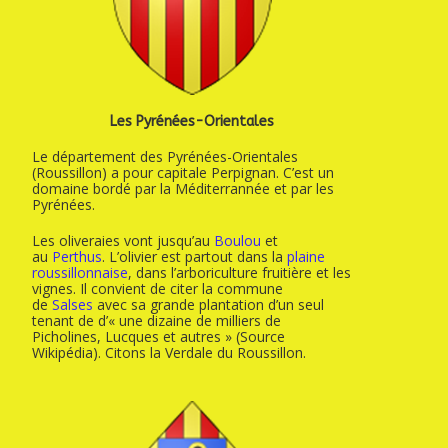
Les Pyrénées-Orientales
Le département des Pyrénées-Orientales
(Roussillon) a pour capitale Perpignan. C’est un
domaine bordé par la Méditerrannée et par les
Pyrénées.
Les oliveraies vont jusqu’au
Boulou
et
au
Perthus
. L’olivier est partout dans la
plaine
roussillonnaise
, dans l’arboriculture fruitière et les
vignes. Il convient de citer la commune
de
Salses
avec sa grande plantation d’un seul
tenant de d’
« une dizaine de milliers de
Picholines, Lucques et autres » (Source
Wikipédia). Citons la Verdale du Roussillon.