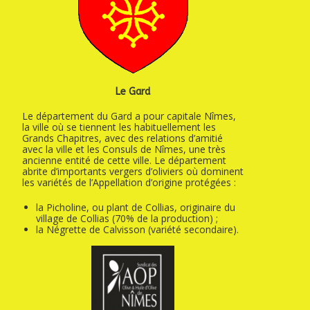
Le Gard
Le département du Gard a pour capitale Nîmes,
la ville où se tiennent les habituellement les
Grands Chapitres, avec des relations d’amitié
avec la ville et les Consuls de Nîmes, une très
ancienne entité de cette ville. Le département
abrite d’importants vergers d’oliviers où dominent
les variétés de l’Appellation d’origine protégées :
la Picholine, ou plant de Collias, originaire du
village de Collias (70% de la production) ;
la Négrette de Calvisson (variété secondaire).