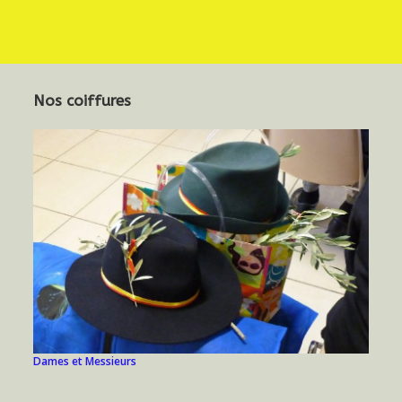
Nos coiffures
Dames et Messieurs