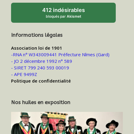
412 indésirables
bloqués par
Akismet
Informations légales
Association loi de 1901
-RNA n° W343009441 Préfecture Nîmes (Gard)
- JO 2 décembre 1992 n° 589
- SIRET 799 240 593 00019
- APE 9499Z
Politique de confidentialité
Nos huiles en exposition