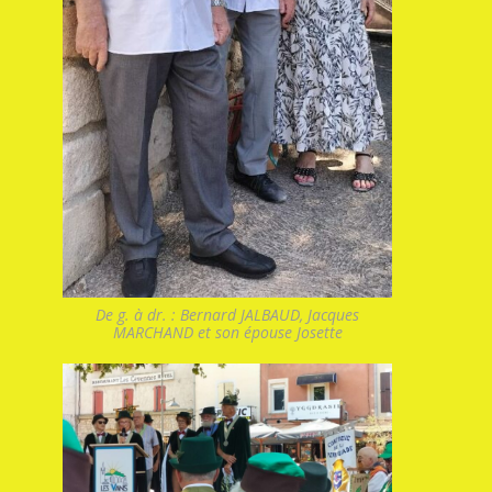
De g. à dr. : Bernard JALBAUD, Jacques
MARCHAND et son épouse Josette