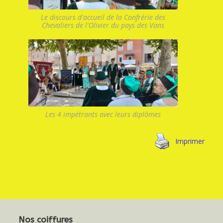
Le discours d'accueil de la Confrérie des
Chevaliers de l'Olivier du pays des Vans
Les 4 impétrants avec leurs diplômes
Imprimer
Nos coiffures