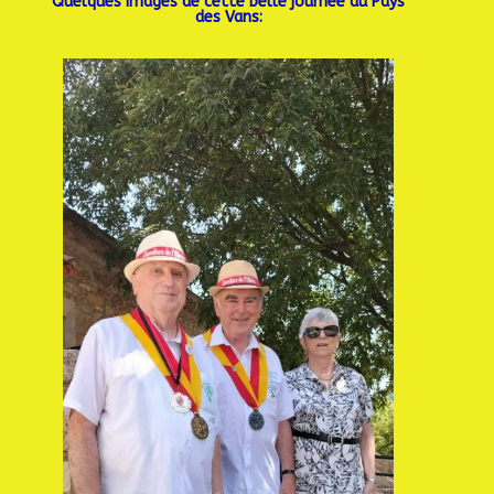
Quelques images de cette belle journée au Pays
des Vans: