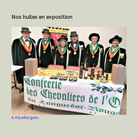
Nos huiles en exposition
A Arpaillargues