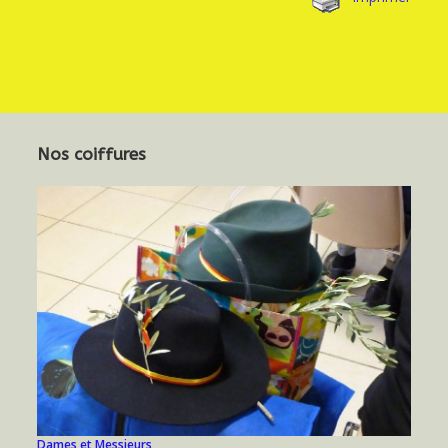
Nos coiffures
Dames et Messieurs