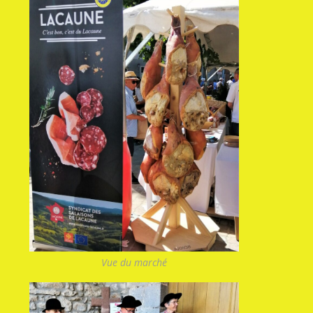
Vue du marché