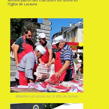
Antoine patron des charcutiers est donné en
l’Eglise de Lacaune
Mazeliers en action sur la tête de cochon