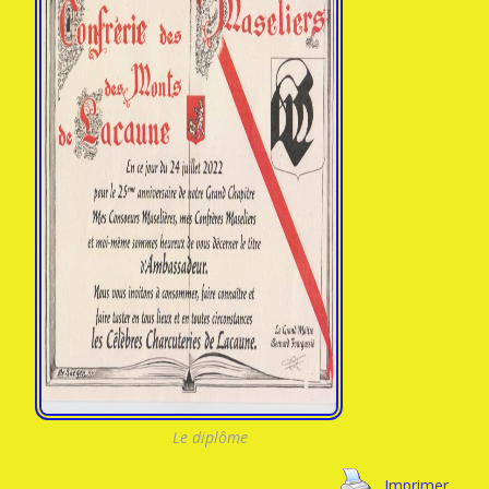
Le diplôme
Imprimer