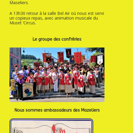
Maseliers.
A 13h30 retour à la salle Bel Air où nous est servi
un copieux repas, avec animation musicale du
Muset ’Circus.
Le groupe des confrèries
Nous sommes ambassadeurs des Mazeliers