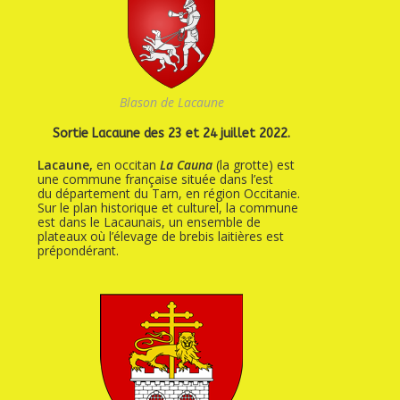
Blason de Lacaune
Sortie Lacaune des 23 et 24 juillet 2022.
Lacaune,
en occitan
La Cauna
(la grotte) est
une commune française située dans l’est
du département du Tarn, en région Occitanie.
Sur le plan historique et culturel, la commune
est dans le Lacaunais, un ensemble de
plateaux où l’élevage de brebis laitières est
prépondérant.