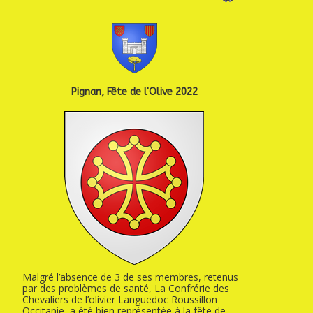
Pignan, Fête de l'Olive 2022
Malgré l’absence de 3 de ses membres, retenus
par des problèmes de santé, La Confrérie des
Chevaliers de l’olivier Languedoc Roussillon
Occitanie, a été bien représentée à la fête de