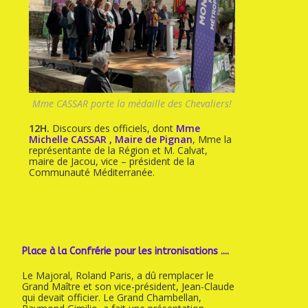
Mme CASSAR porte la médaille des Chevaliers!
12H.
Discours des officiels, dont
Mme
Michelle CASSAR , Maire de Pignan
, Mme la
représentante de la Région et M. Calvat,
maire de Jacou, vice – président de la
Communauté Méditerranée.
Place à la Confrérie pour les intronisations ....
Le Majoral, Roland Paris, a dû remplacer le
Grand Maître et son vice-président, Jean-Claude
qui devait officier. Le Grand Chambellan,