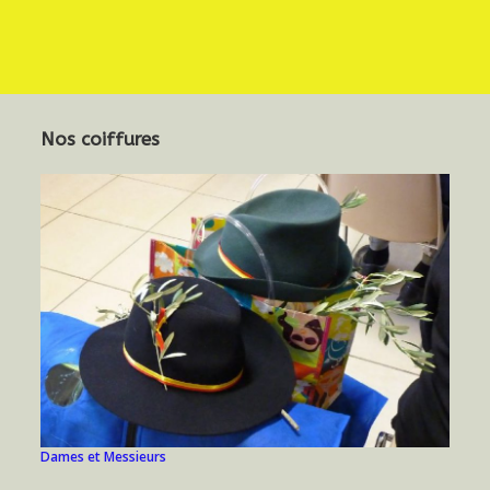
Nos coiffures
Dames et Messieurs