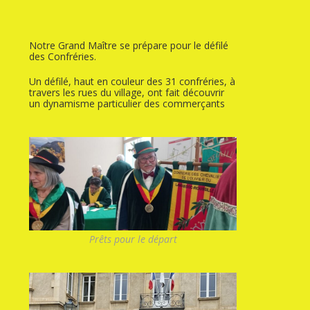
Notre Grand Maître se prépare pour le défilé
des Confréries.
Un défilé, haut en couleur des 31 confréries, à
travers les rues du village, ont fait découvrir
un dynamisme particulier des commerçants
Prêts pour le départ