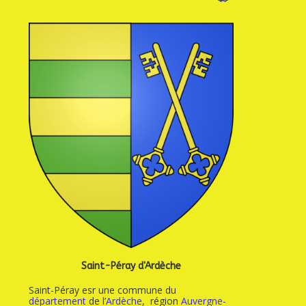
Saint-Péray d'Ardèche
Saint-Péray esr une commune du
département
de l’
Ardèche
, région
Auvergne-