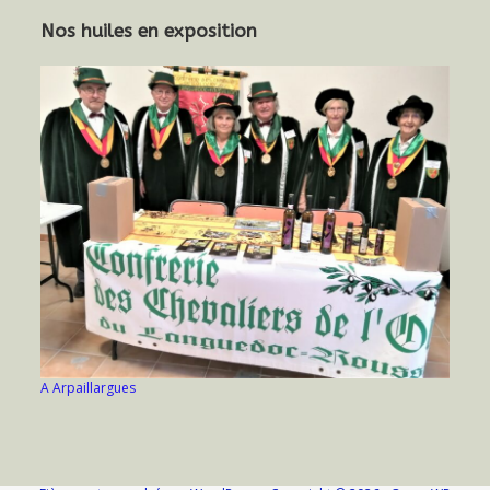
Nos huiles en exposition
A Arpaillargues