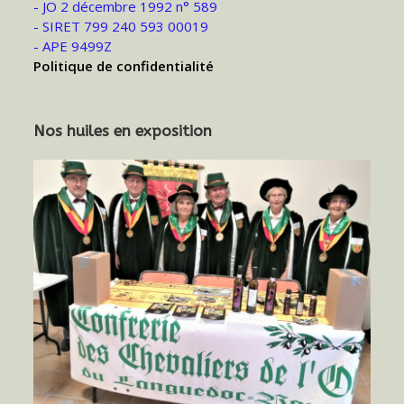
- JO 2 décembre 1992 n° 589
- SIRET 799 240 593 00019
- APE 9499Z
Politique de confidentialité
Nos huiles en exposition