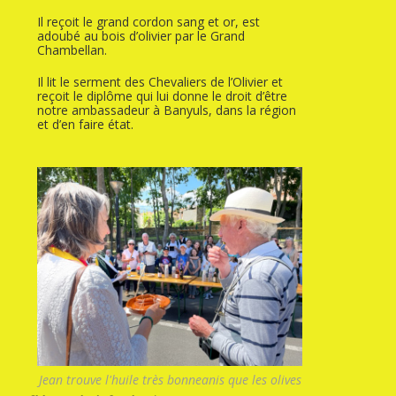
Il reçoit le grand cordon sang et or, est
adoubé au bois d’olivier par le Grand
Chambellan.
Il lit le serment des Chevaliers de l’Olivier et
reçoit le diplôme qui lui donne le droit d’être
notre ambassadeur à Banyuls, dans la région
et d’en faire état.
Jean trouve l'huile très bonneanis que les olives