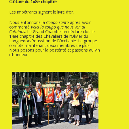
Clôture du 148e chapitre
Les impétrants signent le livre d’or.
Nous entonnons la
Coupo santo
après avoir
commenté
Veici la coupo que nous ven di
Catalans
. Le Grand Chambellan déclare clos le
148e chapitre des Chevaliers de l’Olivier du
Languedoc-Roussillon de l’Occitanie. Le groupe
compte maintenant deux membres de plus.
Nous posons pour la postérité et passons au vin
d’honneur.