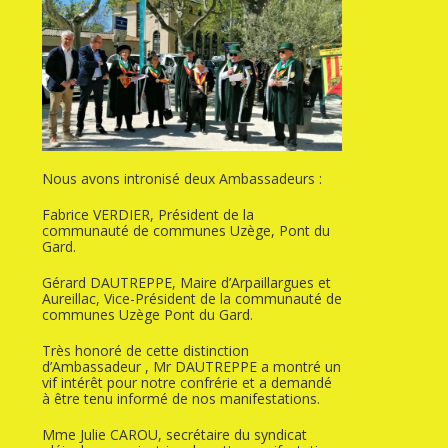
Nous avons intronisé deux Ambassadeurs :
Fabrice VERDIER, Président de la
communauté de communes Uzège, Pont du
Gard.
Gérard DAUTREPPE, Maire d’Arpaillargues et
Aureillac, Vice-Président de la communauté de
communes Uzège Pont du Gard.
Très honoré de cette distinction
d’Ambassadeur , Mr DAUTREPPE a montré un
vif intérêt pour notre confrérie et a demandé
à être tenu informé de nos manifestations.
Mme Julie CAROU, secrétaire du syndicat