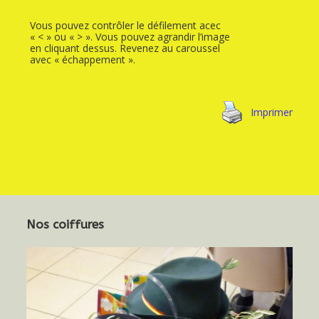
Vous pouvez contrôler le défilement acec
« < » ou « > ». Vous pouvez agrandir l’image
en cliquant dessus. Revenez au caroussel
avec « échappement ».
Imprimer
Nos coiffures