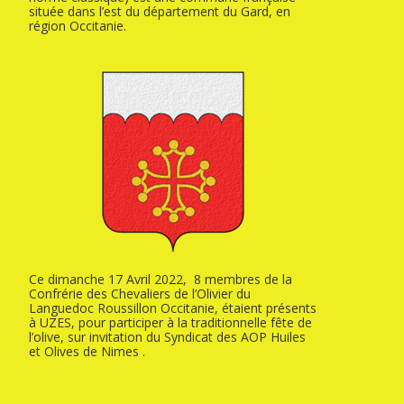
située dans l’est du département du Gard, en
région Occitanie.
Ce dimanche 17 Avril 2022, 8 membres de la
Confrérie des Chevaliers de l’Olivier du
Languedoc Roussillon Occitanie, étaient présents
à UZES, pour participer à la traditionnelle fête de
l’olive, sur invitation du Syndicat des AOP Huiles
et Olives de Nimes .