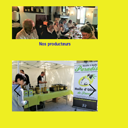
Nos producteurs