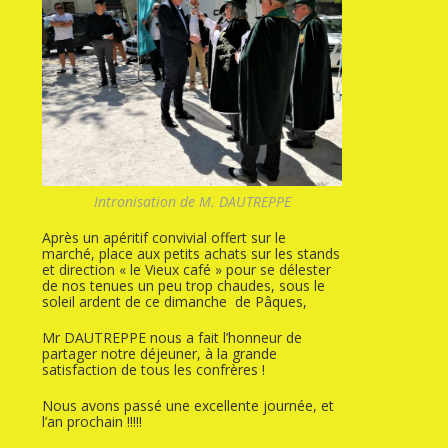
Intronisation de M. DAUTREPPE
Après un apéritif convivial offert sur le
marché, place aux petits achats sur les stands
et direction « le Vieux café » pour se délester
de nos tenues un peu trop chaudes, sous le
soleil ardent de ce dimanche de Pâques,
Mr DAUTREPPE nous a fait l’honneur de
partager notre déjeuner, à la grande
satisfaction de tous les confrères !
Nous avons passé une excellente journée, et
l’an prochain !!!!!