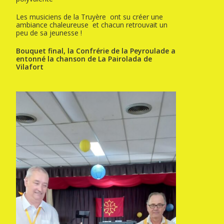
Les musiciens de la Truyère ont su créer une
ambiance chaleureuse et chacun retrouvait un
peu de sa jeunesse !
Bouquet final, la Confrérie de la Peyroulade a
entonné la chanson de La Pairolada de
Vilafort