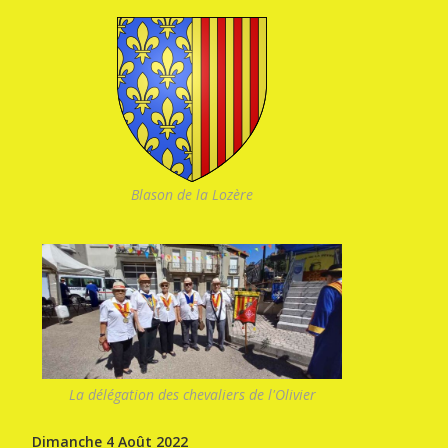
Blason de la Lozère
La délégation des chevaliers de l'Olivier
Dimanche 4 Août 2022