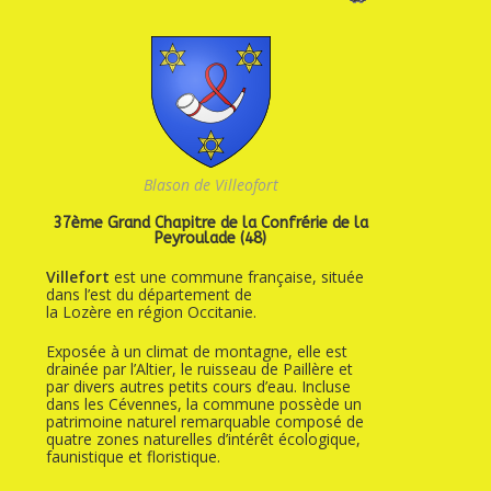
Blason de Villeofort
37ème Grand Chapitre de la Confrérie de la
Peyroulade (48)
Villefort
est une commune française, située
dans l’est du département de
la Lozère en région Occitanie.
Exposée à un climat de montagne, elle est
drainée par l’Altier, le ruisseau de Paillère et
par divers autres petits cours d’eau. Incluse
dans les Cévennes, la commune possède un
patrimoine naturel remarquable composé de
quatre zones naturelles d’intérêt écologique,
faunistique et floristique.