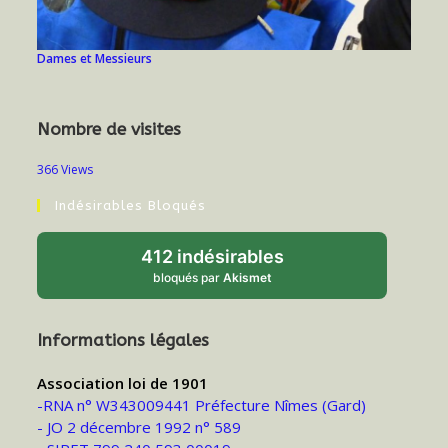
Dames et Messieurs
Nombre de visites
366 Views
Indésirables Bloqués
412 indésirables
bloqués par
Akismet
Informations légales
Association loi de 1901
-RNA n° W343009441 Préfecture Nîmes (Gard)
- JO 2 décembre 1992 n° 589