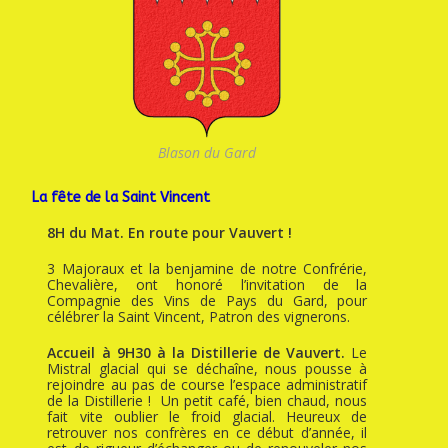
Blason du Gard
La fête de la Saint Vincent
8H du Mat. En route pour Vauvert !
3 Majoraux et la benjamine de notre Confrérie,
Chevalière, ont honoré l’invitation de la
Compagnie des Vins de Pays du Gard, pour
célébrer la Saint Vincent, Patron des vignerons.
Accueil à 9H30 à la Distillerie de Vauvert.
Le
Mistral glacial qui se déchaîne, nous pousse à
rejoindre au pas de course l’espace administratif
de la Distillerie ! Un petit café, bien chaud, nous
fait vite oublier le froid glacial. Heureux de
retrouver nos confrères en ce début d’année, il