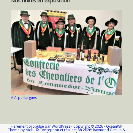
Nos huiles en exposition
A Arpaillargues
Fièrement propulsé par WordPress - Copyright © 2026 - OceanWP
Theme by Nick - © Conception et réalisation 2026: Raymond Gimilio &