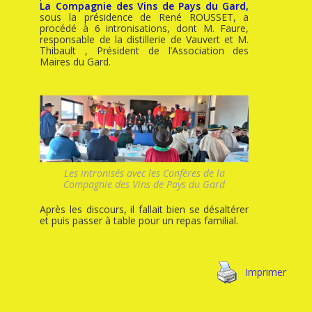
La Compagnie des Vins de Pays du Gard,
sous la présidence de René ROUSSET, a
procédé à 6 intronisations, dont M. Faure,
responsable de la distillerie de Vauvert et M.
Thibault , Président de l’Association des
Maires du Gard.
Les intronisés avec les Confères de la
Compagnie des Vins de Pays du Gard
Après les discours, il fallait bien se désaltérer
et puis passer à table pour un repas familial.
Imprimer