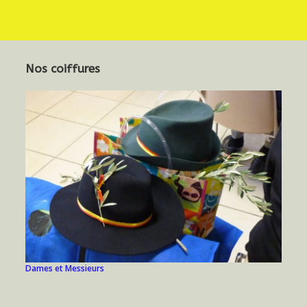
Nos coiffures
Dames et Messieurs