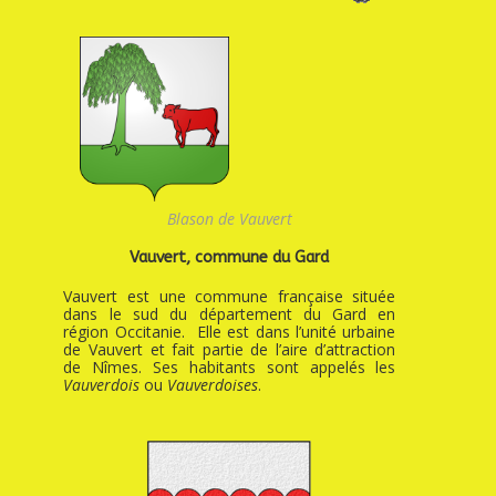
Blason de Vauvert
Vauvert, commune du Gard
Vauvert est une commune française située
dans le sud du département du Gard en
région Occitanie. Elle est dans l’unité urbaine
de Vauvert et fait partie de l’aire d’attraction
de Nîmes. Ses habitants sont appelés les
Vauverdois
ou
Vauverdoises
.