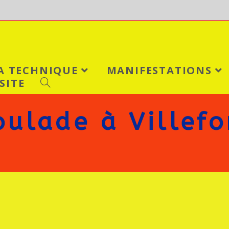
LA TECHNIQUE
MANIFESTATIONS
SITE
ulade à Villefo