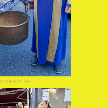
es de la Peyroulade