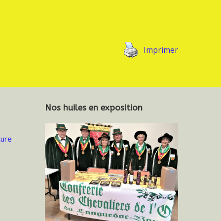
Imprimer
Nos huiles en exposition
ure