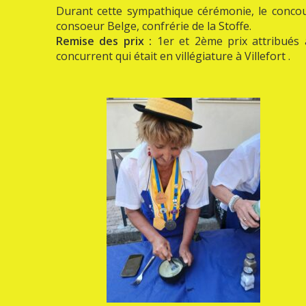
Durant cette sympathique cérémonie, le concours
consoeur Belge, confrérie de la Stoffe.
Remise des prix :
1er et 2ème prix attribués 
concurrent qui était en villégiature à Villefort .