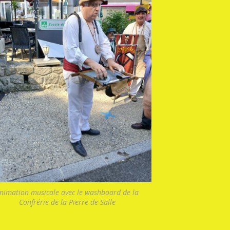
nimation musicale avec le washboard de la
Confrérie de la Pierre de Salle