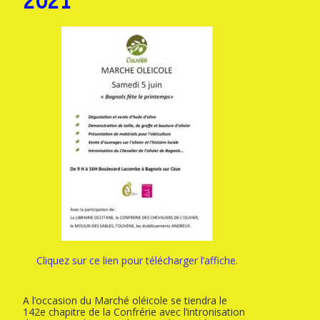
2021
Cliquez sur ce lien pour télécharger l’affiche.
A l’occasion du Marché oléicole se tiendra le
142e chapitre de la Confrérie avec l’intronisation