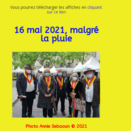
Vous pourrez télécharger les affiches en
cliquant
sur ce lien
16 mai 2021, malgré
la pluie
Photo Annie Sebaoun © 2021