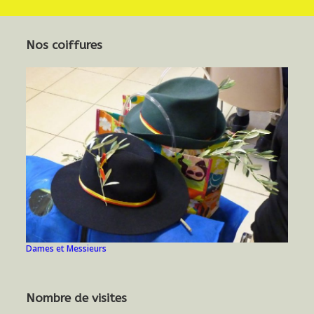
Nos coiffures
Dames et Messieurs
Nombre de visites