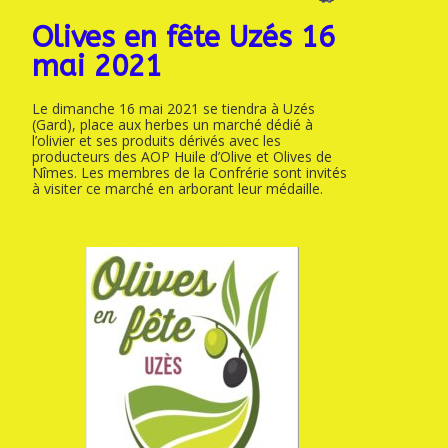
Olives en fête Uzés 16
mai 2021
Le dimanche 16 mai 2021 se tiendra à Uzés
(Gard), place aux herbes un marché dédié à
l’olivier et ses produits dérivés avec les
producteurs des AOP Huile d’Olive et Olives de
Nîmes. Les membres de la Confrérie sont invités
à visiter ce marché en arborant leur médaille.