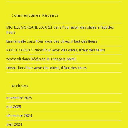
Commentaires Récents
MICHELE MORGANE LEGARET
dans
Pour avoir des olives, il faut des
fleurs
Emmanuelle
dans
Pour avoir des olives, il faut des fleurs
RAKOTOARIVELO
dans
Pour avoir des olives, il faut des fleurs
wbcheoli
dans
Décès de M. François JAMME
Hosni
dans
Pour avoir des olives, il faut des fleurs
Archives
novembre 2025
mai 2025
décembre 2024
avril 2024