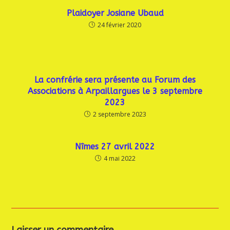
Plaidoyer Josiane Ubaud
24 février 2020
La confrérie sera présente au Forum des
Associations à Arpaillargues le 3 septembre
2023
2 septembre 2023
Nîmes 27 avril 2022
4 mai 2022