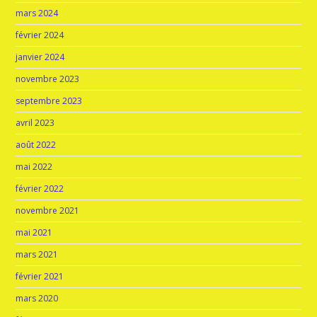
mars 2024
février 2024
janvier 2024
novembre 2023
septembre 2023
avril 2023
août 2022
mai 2022
février 2022
novembre 2021
mai 2021
mars 2021
février 2021
mars 2020