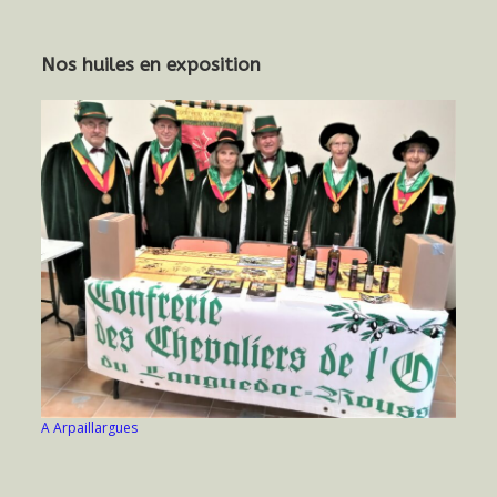
Nos huiles en exposition
A Arpaillargues