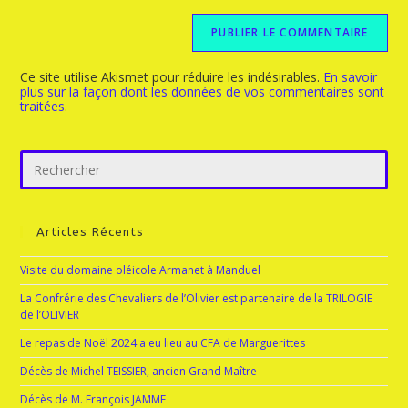
Ce site utilise Akismet pour réduire les indésirables.
En savoir
plus sur la façon dont les données de vos commentaires sont
traitées
.
Articles Récents
Visite du domaine oléicole Armanet à Manduel
La Confrérie des Chevaliers de l’Olivier est partenaire de la TRILOGIE
de l’OLIVIER
Le repas de Noël 2024 a eu lieu au CFA de Marguerittes
Décès de Michel TEISSIER, ancien Grand Maître
Décès de M. François JAMME