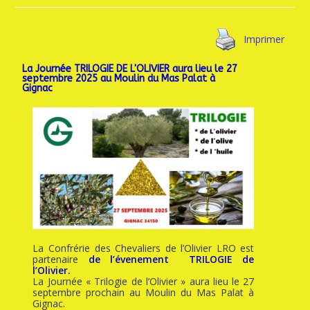
Imprimer
La Journée TRILOGIE DE L'OLIVIER aura lieu le 27
septembre 2025 au Moulin du Mas Palat à
Gignac
La Confrérie des Chevaliers de l’Olivier LRO est
partenaire
de l’évenement TRILOGIE de
l’Olivier.
La Journée « Trilogie de l’Olivier » aura lieu le 27
septembre prochain au Moulin du Mas Palat à
Gignac.