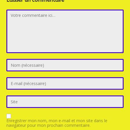
Laisser un commentaire
Enregistrer mon nom, mon e-mail et mon site dans le
navigateur pour mon prochain commentaire.