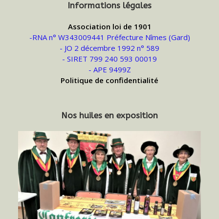
Informations légales
Association loi de 1901
-RNA n° W343009441 Préfecture Nîmes (Gard)
- JO 2 décembre 1992 n° 589
- SIRET 799 240 593 00019
- APE 9499Z
Politique de confidentialité
Nos huiles en exposition