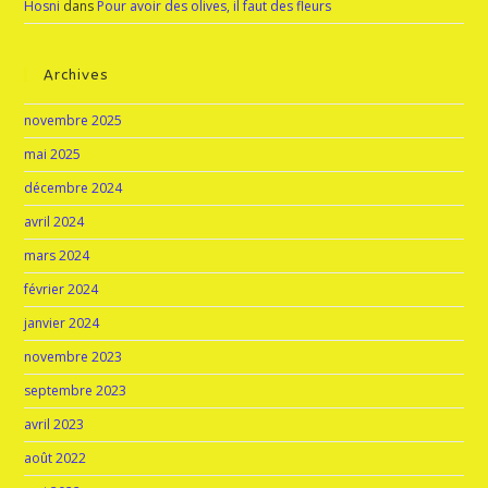
Hosni
dans
Pour avoir des olives, il faut des fleurs
Archives
novembre 2025
mai 2025
décembre 2024
avril 2024
mars 2024
février 2024
janvier 2024
novembre 2023
septembre 2023
avril 2023
août 2022