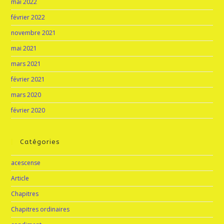
mai 2022
février 2022
novembre 2021
mai 2021
mars 2021
février 2021
mars 2020
février 2020
Catégories
acescense
Article
Chapitres
Chapitres ordinaires