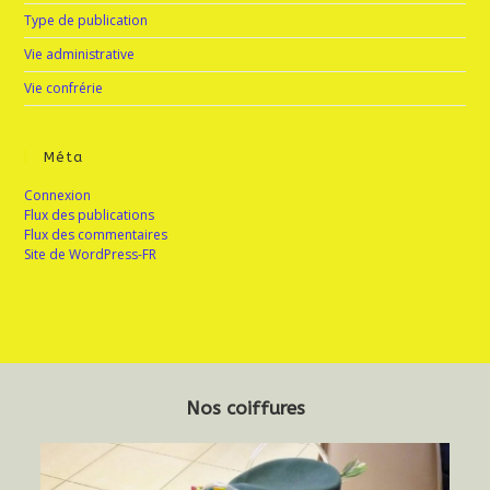
Type de publication
Vie administrative
Vie confrérie
Méta
Connexion
Flux des publications
Flux des commentaires
Site de WordPress-FR
Nos coiffures