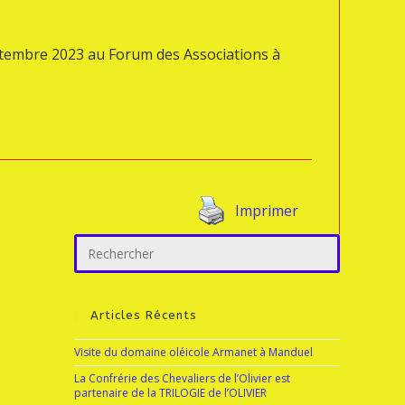
eptembre 2023 au Forum des Associations à
Imprimer
Articles Récents
Visite du domaine oléicole Armanet à Manduel
La Confrérie des Chevaliers de l’Olivier est
partenaire de la TRILOGIE de l’OLIVIER