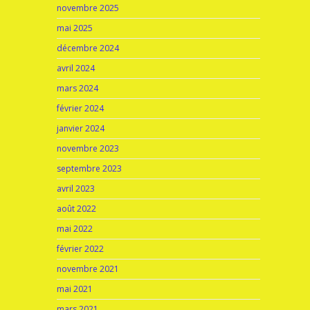
novembre 2025
mai 2025
décembre 2024
avril 2024
mars 2024
février 2024
janvier 2024
novembre 2023
septembre 2023
avril 2023
août 2022
mai 2022
février 2022
novembre 2021
mai 2021
mars 2021