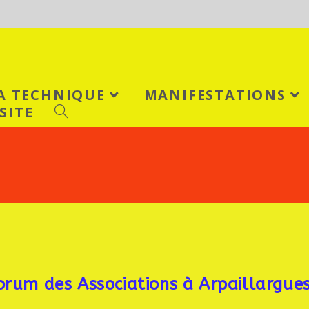
LA TECHNIQUE
MANIFESTATIONS
SITE
Forum des Associations à Arpaillargue