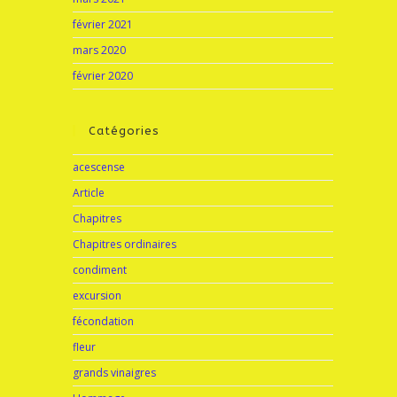
février 2021
mars 2020
février 2020
Catégories
acescense
Article
Chapitres
Chapitres ordinaires
condiment
excursion
fécondation
fleur
grands vinaigres