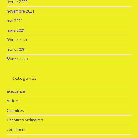
février 2022
novembre 2021
mai 2021
mars 2021
février 2021
mars 2020
février 2020
Catégories
acescense
Article
Chapitres
Chapitres ordinaires
condiment