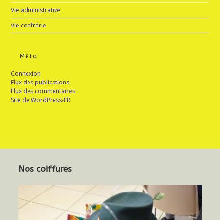
Vie administrative
Vie confrérie
Méta
Connexion
Flux des publications
Flux des commentaires
Site de WordPress-FR
Nos coiffures