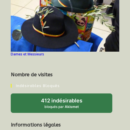
Dames et Messieurs
Nombre de visites
Indésirables Bloqués
412 indésirables
bloqués par
Akismet
Informations légales