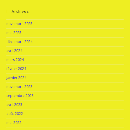
Archives
novembre 2025
mai 2025
décembre 2024
avril 2024
mars 2024
février 2024
janvier 2024
novembre 2023
septembre 2023
avril 2023
août 2022
mai 2022