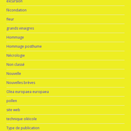
excursion
fécondation
fleur
grands vinaigres
Hommage
Hommage posthume
Nécrologie
Non classé
Nouvelle
Nouvelles brèves
Olea europaea europaea
pollen
site web
technique oléicole
Type de publication