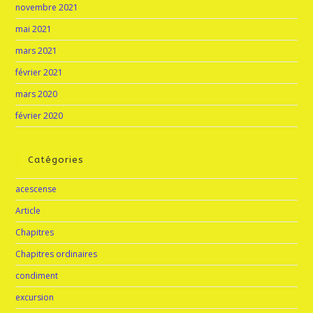
novembre 2021
mai 2021
mars 2021
février 2021
mars 2020
février 2020
Catégories
acescense
Article
Chapitres
Chapitres ordinaires
condiment
excursion