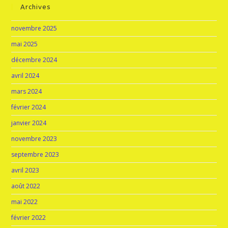
Archives
novembre 2025
mai 2025
décembre 2024
avril 2024
mars 2024
février 2024
janvier 2024
novembre 2023
septembre 2023
avril 2023
août 2022
mai 2022
février 2022