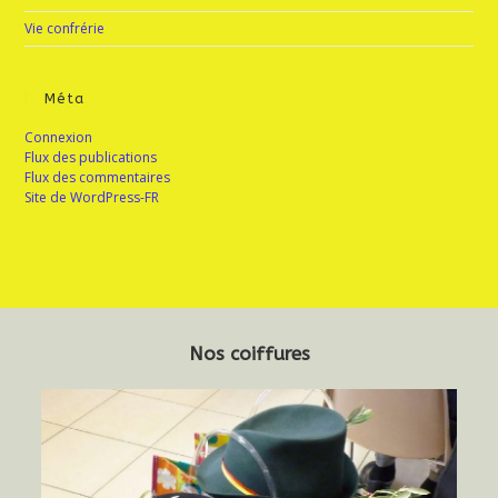
Vie confrérie
Méta
Connexion
Flux des publications
Flux des commentaires
Site de WordPress-FR
Nos coiffures