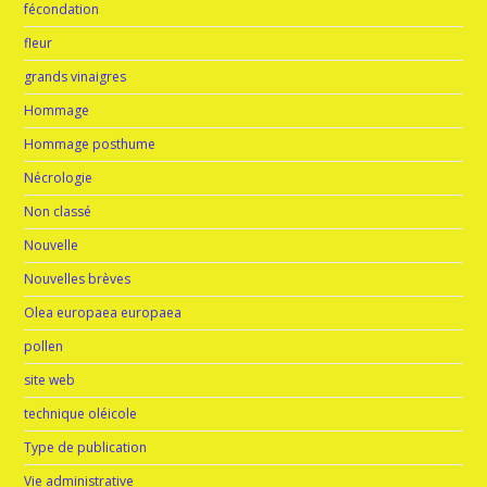
fécondation
fleur
grands vinaigres
Hommage
Hommage posthume
Nécrologie
Non classé
Nouvelle
Nouvelles brèves
Olea europaea europaea
pollen
site web
technique oléicole
Type de publication
Vie administrative