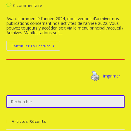
0 commentaire
Ayant commencé l'année 2024, nous venons d'archiver nos
publications concernant nos activités de l'année 2022. Vous
pouvez toujours y accéder: soit via le menu principal /accueil /
Archives Manifestations soit…
Continuer La Lecture
Imprimer
Articles Récents