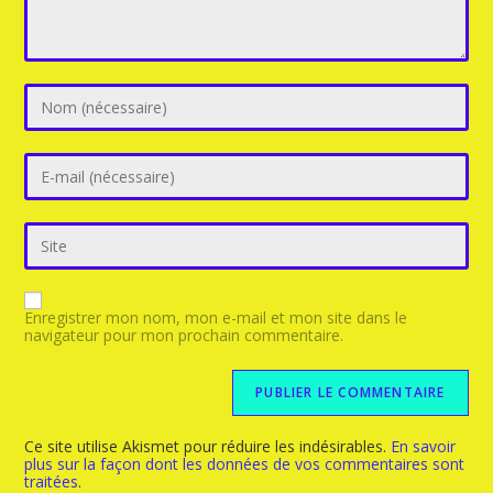
Enregistrer mon nom, mon e-mail et mon site dans le
navigateur pour mon prochain commentaire.
Ce site utilise Akismet pour réduire les indésirables.
En savoir
plus sur la façon dont les données de vos commentaires sont
traitées
.