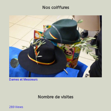
Nos coiffures
Dames et Messieurs
Nombre de visites
289 Views