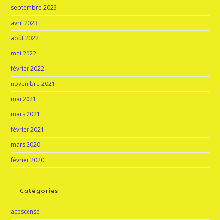
septembre 2023
avril 2023
août 2022
mai 2022
février 2022
novembre 2021
mai 2021
mars 2021
février 2021
mars 2020
février 2020
Catégories
acescense