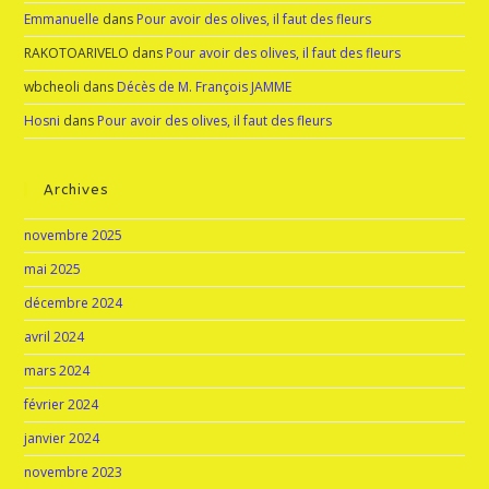
Emmanuelle
dans
Pour avoir des olives, il faut des fleurs
RAKOTOARIVELO
dans
Pour avoir des olives, il faut des fleurs
wbcheoli
dans
Décès de M. François JAMME
Hosni
dans
Pour avoir des olives, il faut des fleurs
Archives
novembre 2025
mai 2025
décembre 2024
avril 2024
mars 2024
février 2024
janvier 2024
novembre 2023