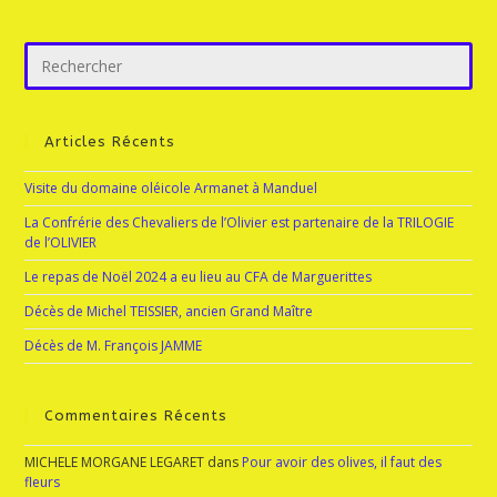
Articles Récents
Visite du domaine oléicole Armanet à Manduel
La Confrérie des Chevaliers de l’Olivier est partenaire de la TRILOGIE
de l’OLIVIER
Le repas de Noël 2024 a eu lieu au CFA de Marguerittes
Décès de Michel TEISSIER, ancien Grand Maître
Décès de M. François JAMME
Commentaires Récents
MICHELE MORGANE LEGARET
dans
Pour avoir des olives, il faut des
fleurs