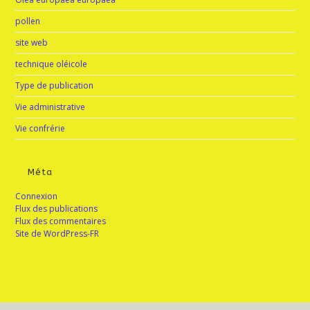
pollen
site web
technique oléicole
Type de publication
Vie administrative
Vie confrérie
Méta
Connexion
Flux des publications
Flux des commentaires
Site de WordPress-FR