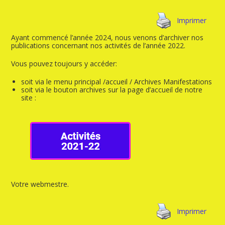
Imprimer
Ayant commencé l’année 2024, nous venons d’archiver nos
publications concernant nos activités de l’année 2022.
Vous pouvez toujours y accéder:
soit via le menu principal /accueil / Archives Manifestations
soit via le bouton archives sur la page d’accueil de notre
site :
Votre webmestre.
Imprimer