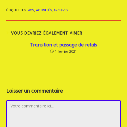
ÉTIQUETTES
:
2022
,
ACTIVITÉS
,
ARCHIVES
VOUS DEVRIEZ ÉGALEMENT AIMER
Transition et passage de relais
1 février 2021
Laisser un commentaire