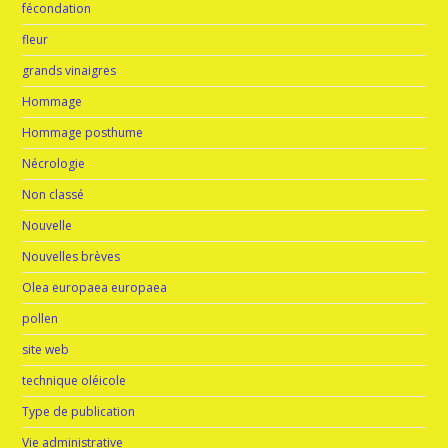
fécondation
fleur
grands vinaigres
Hommage
Hommage posthume
Nécrologie
Non classé
Nouvelle
Nouvelles brèves
Olea europaea europaea
pollen
site web
technique oléicole
Type de publication
Vie administrative