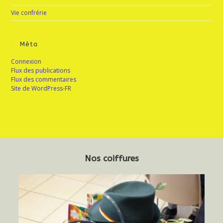
Vie confrérie
Méta
Connexion
Flux des publications
Flux des commentaires
Site de WordPress-FR
Nos coiffures