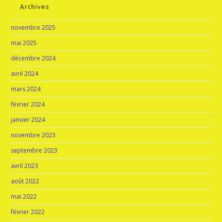
Archives
novembre 2025
mai 2025
décembre 2024
avril 2024
mars 2024
février 2024
janvier 2024
novembre 2023
septembre 2023
avril 2023
août 2022
mai 2022
février 2022