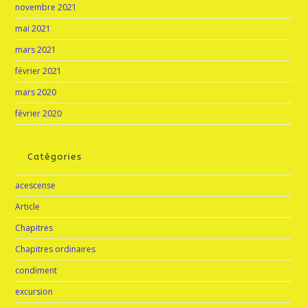
novembre 2021
mai 2021
mars 2021
février 2021
mars 2020
février 2020
Catégories
acescense
Article
Chapitres
Chapitres ordinaires
condiment
excursion