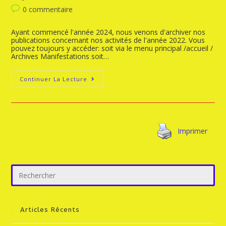
0 commentaire
Ayant commencé l'année 2024, nous venons d'archiver nos
publications concernant nos activités de l'année 2022. Vous
pouvez toujours y accéder: soit via le menu principal /accueil /
Archives Manifestations soit…
Continuer La Lecture
Imprimer
Articles Récents