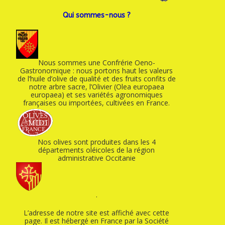
Qui sommes-nous ?
Nous sommes une Confrérie Oeno-
Gastronomique : nous portons haut les valeurs
de l’huile d’olive de qualité et des fruits confits de
notre arbre sacre, l’Olivier (Olea europaea
europaea) et ses variétés agronomiques
françaises ou importées, cultivées en France.
Nos olives sont produites dans les 4
départements oléicoles de la région
administrative Occitanie
.
L’adresse de notre site est affiché avec cette
page. Il est hébergé en France par la Société