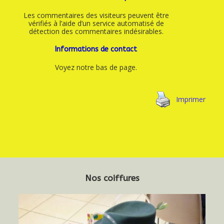
Les commentaires des visiteurs peuvent être
vérifiés à l’aide d’un service automatisé de
détection des commentaires indésirables.
Informations de contact
Voyez notre bas de page.
Imprimer
Nos coiffures