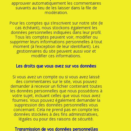
approuver automatiquement les commentaires
suivants au lieu de les laisser dans la file de
modération.
Pour les comptes qui s’inscrivent sur notre site (le
cas échéant), nous stockons également les
données personnelles indiquées dans leur profil.
Tous les comptes peuvent voir, modifier ou
supprimer leurs informations personnelles à tout
moment (à l’exception de leur identifiant). Les
gestionnaires du site peuvent aussi voir et
modifier ces informations.
Les droits que vous avez sur vos données
Si vous avez un compte ou si vous avez laissé
des commentaires sur le site, vous pouvez
demander à recevoir un fichier contenant toutes
les données personnelles que nous possédons à
votre sujet, incluant celles que vous nous avez
fournies. Vous pouvez également demander la
suppression des données personnelles vous
concernant. Cela ne prend pas en compte les
données stockées à des fins administratives,
légales ou pour des raisons de sécurité.
Transmission de vos données personnelles