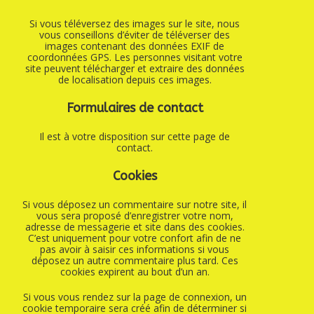
Si vous téléversez des images sur le site, nous
vous conseillons d’éviter de téléverser des
images contenant des données EXIF de
coordonnées GPS. Les personnes visitant votre
site peuvent télécharger et extraire des données
de localisation depuis ces images.
Formulaires de contact
Il est à votre disposition sur cette page de
contact.
Cookies
Si vous déposez un commentaire sur notre site, il
vous sera proposé d’enregistrer votre nom,
adresse de messagerie et site dans des cookies.
C’est uniquement pour votre confort afin de ne
pas avoir à saisir ces informations si vous
déposez un autre commentaire plus tard. Ces
cookies expirent au bout d’un an.
Si vous vous rendez sur la page de connexion, un
cookie temporaire sera créé afin de déterminer si