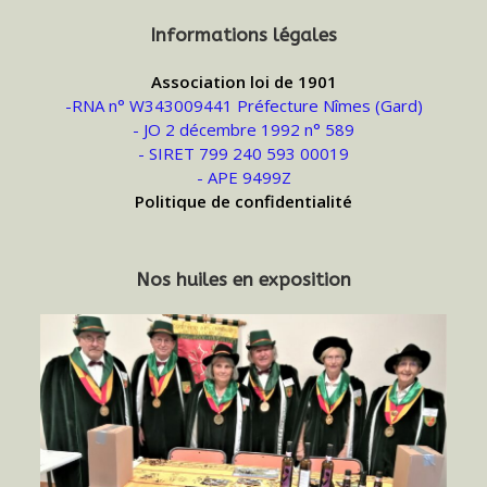
Informations légales
Association loi de 1901
-RNA n° W343009441 Préfecture Nîmes (Gard)
- JO 2 décembre 1992 n° 589
- SIRET 799 240 593 00019
- APE 9499Z
Politique de confidentialité
Nos huiles en exposition