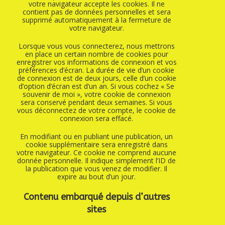
votre navigateur accepte les cookies. Il ne
contient pas de données personnelles et sera
supprimé automatiquement à la fermeture de
votre navigateur.
Lorsque vous vous connecterez, nous mettrons
en place un certain nombre de cookies pour
enregistrer vos informations de connexion et vos
préférences d’écran. La durée de vie d’un cookie
de connexion est de deux jours, celle d’un cookie
d’option d’écran est d’un an. Si vous cochez « Se
souvenir de moi », votre cookie de connexion
sera conservé pendant deux semaines. Si vous
vous déconnectez de votre compte, le cookie de
connexion sera effacé.
En modifiant ou en publiant une publication, un
cookie supplémentaire sera enregistré dans
votre navigateur. Ce cookie ne comprend aucune
donnée personnelle. Il indique simplement l’ID de
la publication que vous venez de modifier. Il
expire au bout d’un jour.
Contenu embarqué depuis d’autres
sites