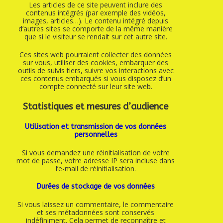
Les articles de ce site peuvent inclure des
contenus intégrés (par exemple des vidéos,
images, articles…). Le contenu intégré depuis
d’autres sites se comporte de la même manière
que si le visiteur se rendait sur cet autre site.
Ces sites web pourraient collecter des données
sur vous, utiliser des cookies, embarquer des
outils de suivis tiers, suivre vos interactions avec
ces contenus embarqués si vous disposez d’un
compte connecté sur leur site web.
Statistiques et mesures d’audience
Utilisation et transmission de vos données
personnelles
Si vous demandez une réinitialisation de votre
mot de passe, votre adresse IP sera incluse dans
l’e-mail de réinitialisation.
Durées de stockage de vos données
Si vous laissez un commentaire, le commentaire
et ses métadonnées sont conservés
indéfiniment. Cela permet de reconnaître et