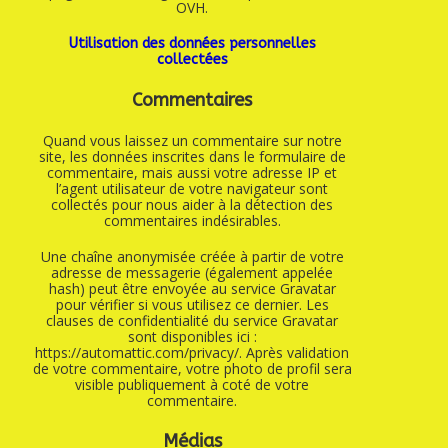
OVH.
Utilisation des données personnelles
collectées
Commentaires
Quand vous laissez un commentaire sur notre
site, les données inscrites dans le formulaire de
commentaire, mais aussi votre adresse IP et
l’agent utilisateur de votre navigateur sont
collectés pour nous aider à la détection des
commentaires indésirables.
Une chaîne anonymisée créée à partir de votre
adresse de messagerie (également appelée
hash) peut être envoyée au service Gravatar
pour vérifier si vous utilisez ce dernier. Les
clauses de confidentialité du service Gravatar
sont disponibles ici :
https://automattic.com/privacy/. Après validation
de votre commentaire, votre photo de profil sera
visible publiquement à coté de votre
commentaire.
Médias