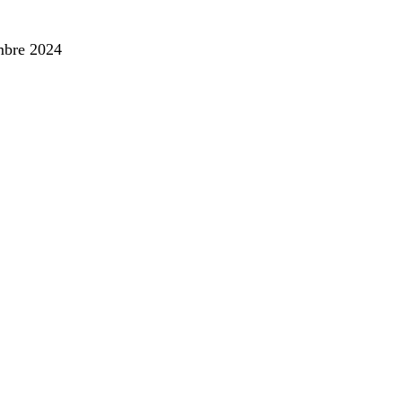
bre 2024