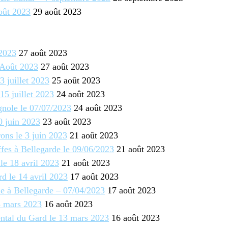
oût 2023
29 août 2023
 2023
27 août 2023
 Août 2023
27 août 2023
3 juillet 2023
25 août 2023
15 juillet 2023
24 août 2023
gnole le 07/07/2023
24 août 2023
0 juin 2023
23 août 2023
ons le 3 juin 2023
21 août 2023
fes à Bellegarde le 09/06/2023
21 août 2023
le 18 avril 2023
21 août 2023
rd le 14 avril 2023
17 août 2023
le à Bellegarde – 07/04/2023
17 août 2023
8 mars 2023
16 août 2023
ntal du Gard le 13 mars 2023
16 août 2023