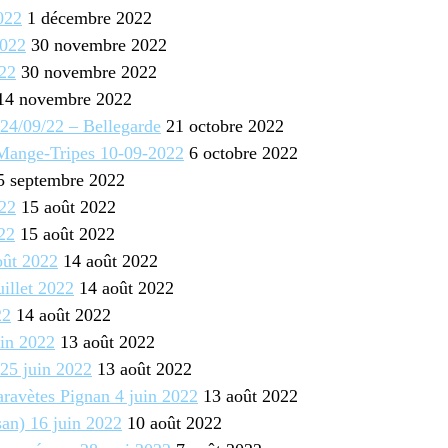
022
1 décembre 2022
2022
30 novembre 2022
22
30 novembre 2022
4 novembre 2022
24/09/22 – Bellegarde
21 octobre 2022
 Mange-Tripes 10-09-2022
6 octobre 2022
 septembre 2022
022
15 août 2022
022
15 août 2022
oût 2022
14 août 2022
uillet 2022
14 août 2022
22
14 août 2022
in 2022
13 août 2022
25 juin 2022
13 août 2022
ravètes Pignan 4 juin 2022
13 août 2022
an) 16 juin 2022
10 août 2022